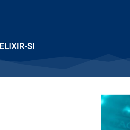
 ELIXIR-SI